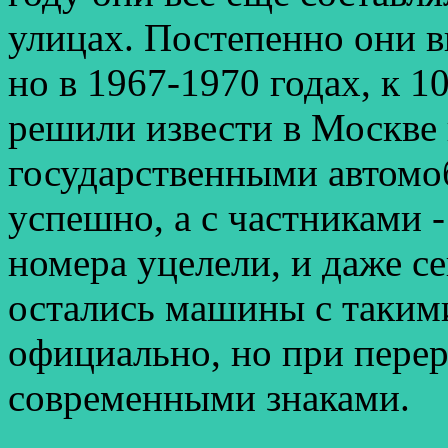
улицах. Постепенно они 
но в 1967-1970 годах, к 1
решили извести в Москве 
государственными автомо
успешно, а с частниками -
номера уцелели, и даже се
остались машины с таким
официально, но при пере
современными знаками.