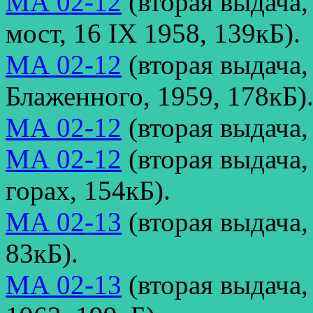
МА 02-12
(вторая выдача
мост, 16 IX 1958, 139кБ).
МА 02-12
(вторая выдача,
Блаженного, 1959, 178кБ)
МА 02-12
(вторая выдача,
МА 02-12
(вторая выдача
горах, 154кБ).
МА 02-13
(вторая выдача,
83кБ).
МА 02-13
(вторая выдача,